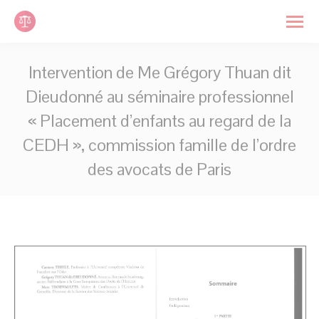
Panneau de gestion des cookies
Search:
Intervention de Me Grégory Thuan dit
Dieudonné au séminaire professionnel
« Placement d’enfants au regard de la
CEDH », commission famille de l’ordre
des avocats de Paris
Vous êtes ici :