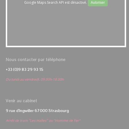
Google Maps Search API est désactivé.
Autoriser
Nous contacter par téléphone
+33 (0)9 83 29 93 15
Du lundi au vendredi, 09.00h-18.00h
Venir au cabinet
9 rue d'Ingwiller 67000 Strasbourg
Arrêt de tram "Les Halles" ou "Homme de Fer"