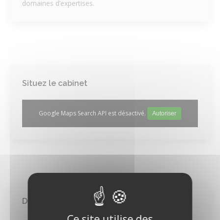
domaines d’expertises.
Situez le cabinet
Google Maps Search API est désactivé.
Autoriser
Demande de contact
Ce site utilise des