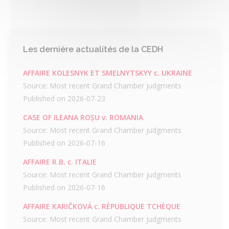
Les dernière actualités de la CEDH
AFFAIRE KOLESNYK ET SMELNYTSKYY c. UKRAINE
Source: Most recent Grand Chamber judgments
Published on 2026-07-23
CASE OF ILEANA ROȘU v. ROMANIA
Source: Most recent Grand Chamber judgments
Published on 2026-07-16
AFFAIRE R.B. c. ITALIE
Source: Most recent Grand Chamber judgments
Published on 2026-07-16
AFFAIRE KARIČKOVÁ c. RÉPUBLIQUE TCHÈQUE
Source: Most recent Grand Chamber judgments