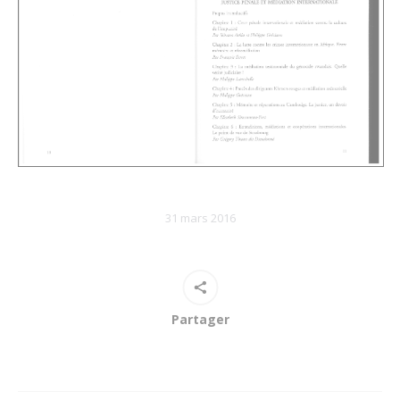
31 mars 2016
Partager