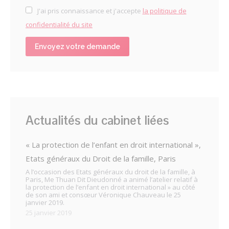
J'ai pris connaissance et j'accepte
la politique de
confidentialité du site
Actualités du cabinet liées
« La protection de l’enfant en droit international »,
Etats généraux du Droit de la famille, Paris
A l’occasion des Etats généraux du droit de la famille, à
Paris, Me Thuan Dit Dieudonné a animé l’atelier relatif à
la protection de l’enfant en droit international » au côté
de son ami et consœur Véronique Chauveau le 25
janvier 2019.
25 janvier 2019