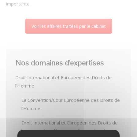
importante.
Voir les affaires traitées par le cabinet
Nos domaines d'expertises
Droit International et Européen des Droits de
l’Homme
La Convention/Cour Européenne des Droits de
l’Homme
Droit International et Européen des Droits de
l’Homme : les affaires traitées par le cabinet