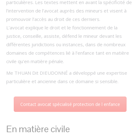
particulières. Les textes mettent en avant la spécificité de
l’intervention de l’avocat auprès des mineurs et visent à
promouvoir l’accès au droit de ces derniers.
L’avocat explique le droit et le fonctionnement de la
justice, conseille, assiste, défend le mineur devant les
différentes juridictions ou instances, dans de nombreux
domaines de compétences lié à l’enfance tant en matière
civile qu’en matière pénale.
Me THUAN Dit DIEUDONNÉ a développé une expertise
particulière et ancienne dans ce domaine si sensible.
Contact avocat spécialisé protection de l enfance
En matière civile