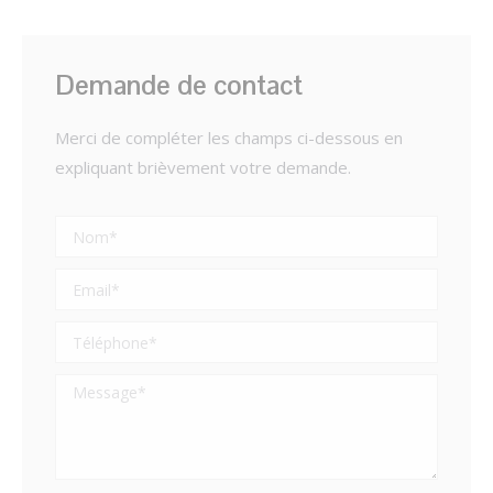
Demande de contact
Merci de compléter les champs ci-dessous en
expliquant brièvement votre demande.