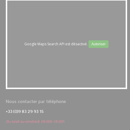
Google Maps Search API est désactivé.
Autoriser
Nous contacter par téléphone
+33 (0)9 83 29 93 15
Du lundi au vendredi, 09.00h-18.00h