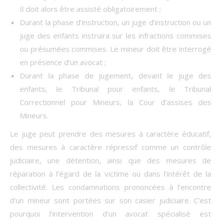
Il doit alors être assisté obligatoirement ;
Durant la phase d’instruction, un juge d’instruction ou un
juge des enfants instruira sur les infractions commises
ou présumées commises. Le mineur doit être interrogé
en présence d’un avocat ;
Durant la phase de jugement, devant le juge des
enfants, le Tribunal pour enfants, le Tribunal
Correctionnel pour Mineurs, la Cour d’assises des
Mineurs.
Le juge peut prendre des mesures à caractère éducatif,
des mesures à caractère répressif comme un contrôle
judiciaire, une détention, ainsi que des mesures de
réparation à l’égard de la victime ou dans l’intérêt de la
collectivité. Les condamnations prononcées à l’encontre
d’un mineur sont portées sur son casier judiciaire. C’est
pourquoi l’intervention d’un avocat spécialisé est