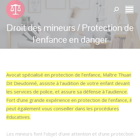
Panneau de gestion des cookies
Search:
Droit des mineurs / Protection de
Vous êtes ici :
l’enfance en danger
Avocat spécialisé en protection de l’enfance, Maître Thuan
Dit Dieudonné, assiste à l’audition de votre enfant devant
les services de police, et assure sa défense à l’audience.
Fort d’une grande expérience en protection de l’enfance, il
peut également vous conseiller dans les procédures
éducatives.
Les mineurs font l’objet d’une attention et d’une protection