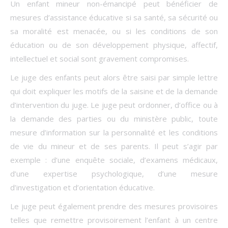
Un enfant mineur non-émancipé peut bénéficier de
mesures d’assistance éducative si sa santé, sa sécurité ou
sa moralité est menacée, ou si les conditions de son
éducation ou de son développement physique, affectif,
intellectuel et social sont gravement compromises.
Le juge des enfants peut alors être saisi par simple lettre
qui doit expliquer les motifs de la saisine et de la demande
d’intervention du juge. Le juge peut ordonner, d’office ou à
la demande des parties ou du ministère public, toute
mesure d’information sur la personnalité et les conditions
de vie du mineur et de ses parents. Il peut s’agir par
exemple : d’une enquête sociale, d’examens médicaux,
d’une expertise psychologique, d’une mesure
d’investigation et d’orientation éducative.
Le juge peut également prendre des mesures provisoires
telles que remettre provisoirement l’enfant à un centre