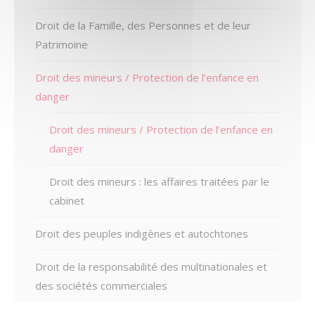
Droit de la Famille, des Personnes et de leur
Patrimoine
Droit des mineurs / Protection de l’enfance en
danger
Droit des mineurs / Protection de l’enfance en
danger
Droit des mineurs : les affaires traitées par le
cabinet
Droit des peuples indigènes et autochtones
Droit de la responsabilité des multinationales et
des sociétés commerciales