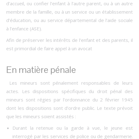
d’accueil, ou confier l’enfant à l’autre parent, ou à un autre
membre de la famille, ou à un service ou un établissement
d’éducation, ou au service départemental de l’aide sociale
à l’enfance (ASE).
Afin de préserver les intérêts de l’enfant et des parents, il
est primordial de faire appel à un avocat
En matière pénale
Les mineurs sont pénalement responsables de leurs
actes. Les dispositions spécifiques du droit pénal des
mineurs sont régies par l’ordonnance du 2 février 1945
dont les dispositions sont d’ordre public. Le texte prévoit
que les mineurs soient assistés :
Durant la retenue ou la garde à vue, le jeune est
interrogé par les services de police ou de gendarmerie.